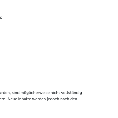
n:
 wurden, sind möglicherweise nicht vollständig
ern. Neue Inhalte werden jedoch nach den