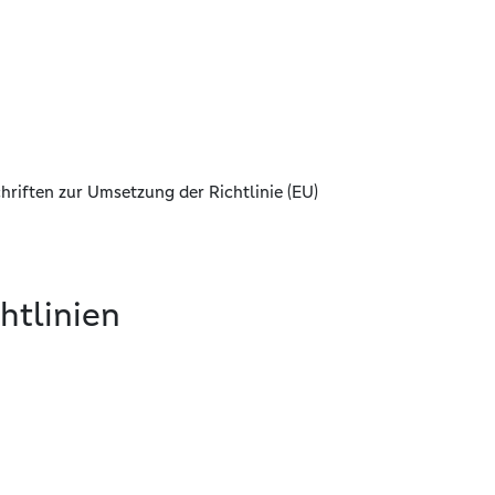
hriften zur Umsetzung der Richtlinie (EU)
chtlinien