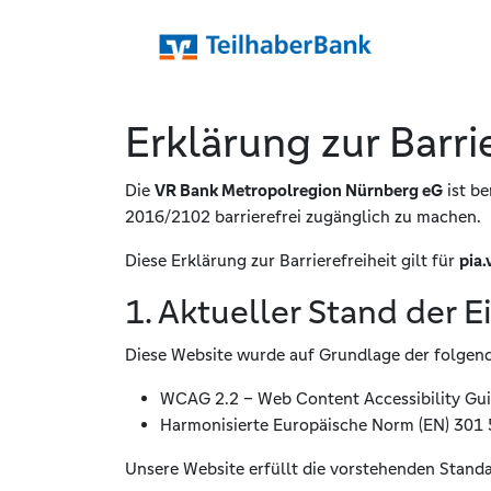
Erklärung zur Barrie
Die
VR Bank Metropolregion Nürnberg eG
ist be
2016/2102 barrierefrei zugänglich zu machen.
Diese Erklärung zur Barrierefreiheit gilt für
pia.
1. Aktueller Stand der E
Diese Website wurde auf Grundlage der folgen
WCAG 2.2 – Web Content Accessibility Gui
Harmonisierte Europäische Norm (EN) 301
Unsere Website erfüllt die vorstehenden Stand