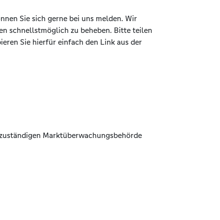
nnen Sie sich gerne bei uns melden. Wir
n schnellstmöglich zu beheben. Bitte teilen
eren Sie hierfür einfach den Link aus der
der zuständigen Marktüberwachungsbehörde